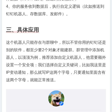
4、你的服务收到数据后，执行自定义逻辑（比如推送到
钉钉机器人、存数据库、发邮件）。
三、具体应用
这个机器人只能存在与群聊中，所以不管你用的钉钉还是
别的软件，都至少要2个对象才能建群。群管理中添加机
器人，以顶顶为例，推荐添加自定义机器人，他需要额外
设置一个安全项：我们选择自定义关键词，比如我这里是
IP变动通知，那么就写IP这两个字母，只要通知里面含有
这两个字母，就能正常推送。