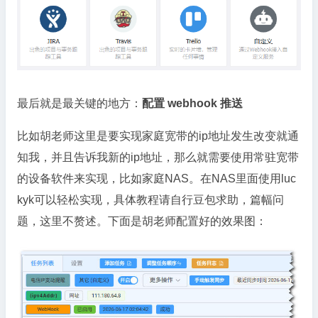
最后就是最关键的地方：
配置 webhook 推送
比如胡老师这里是要实现家庭宽带的ip地址发生改变就通
知我，并且告诉我新的ip地址，那么就需要使用常驻宽带
的设备软件来实现，比如家庭NAS。在NAS里面使用luc
kyk可以轻松实现，具体教程请自行豆包求助，篇幅问
题，这里不赘述。下面是胡老师配置好的效果图：