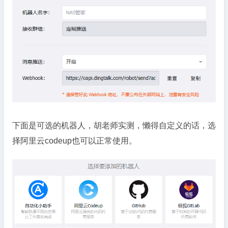
下面是可选的机器人，胡老师实测，懒得自定义的话，选
择阿里云codeup也可以正常使用。