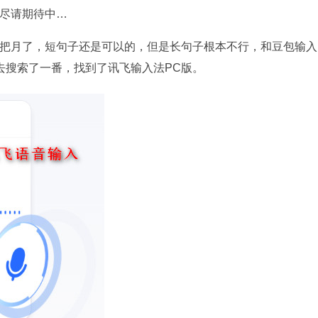
，尽请期待中…
个把月了，短句子还是可以的，但是长句子根本不行，和豆包输入
去搜索了一番，找到了讯飞输入法PC版。