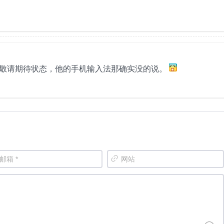
是敬请期待状态，他的手机输入法那确实没的说。