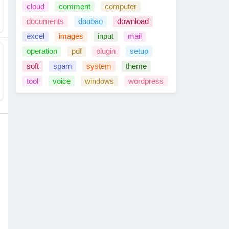
cloud
comment
computer
documents
doubao
download
excel
images
input
mail
operation
pdf
plugin
setup
soft
spam
system
theme
tool
voice
windows
wordpress