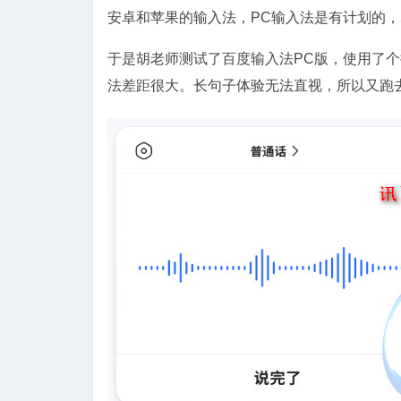
安卓和苹果的输入法，PC输入法是有计划的
于是胡老师测试了百度输入法PC版，使用了
法差距很大。长句子体验无法直视，所以又跑